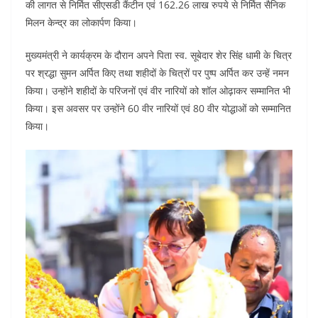
o
p
की लागत से निर्मित सीएसडी कैंटीन एवं 162.26 लाख रुपये से निर्मित सैनिक
k
मिलन केन्द्र का लोकार्पण किया।
मुख्यमंत्री ने कार्यक्रम के दौरान अपने पिता स्व. सूबेदार शेर सिंह धामी के चित्र
पर श्रद्धा सुमन अर्पित किए तथा शहीदों के चित्रों पर पुष्प अर्पित कर उन्हें नमन
किया। उन्होंने शहीदों के परिजनों एवं वीर नारियों को शॉल ओढ़ाकर सम्मानित भी
किया। इस अवसर पर उन्होंने 60 वीर नारियों एवं 80 वीर योद्धाओं को सम्मानित
किया।