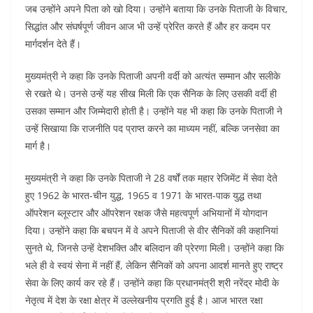
जब उन्होंने अपने पिता को खो दिया। उन्होंने बताया कि उनके पिताजी के विचार,
सिद्धांत और संघर्षपूर्ण जीवन आज भी उन्हें प्रेरित करते हैं और हर कदम पर
मार्गदर्शन देते हैं।
मुख्यमंत्री ने कहा कि उनके पिताजी अपनी वर्दी को अत्यंत सम्मान और सलीके
से रखते थे। उनसे उन्हें यह सीख मिली कि एक सैनिक के लिए उसकी वर्दी ही
उसका सम्मान और जिम्मेदारी होती है। उन्होंने यह भी कहा कि उनके पिताजी ने
उन्हें सिखाया कि राजनीति पद प्राप्त करने का माध्यम नहीं, बल्कि जनसेवा का
मार्ग है।
मुख्यमंत्री ने कहा कि उनके पिताजी ने 28 वर्षों तक महार रेजिमेंट में सेवा देते
हुए 1962 के भारत-चीन युद्ध, 1965 व 1971 के भारत-पाक युद्ध तथा
ऑपरेशन ब्लूस्टार और ऑपरेशन रक्षक जैसे महत्वपूर्ण अभियानों में योगदान
दिया। उन्होंने कहा कि बचपन में वे अपने पिताजी से वीर सैनिकों की कहानियां
सुनते थे, जिनसे उन्हें देशभक्ति और बलिदान की प्रेरणा मिली। उन्होंने कहा कि
भले ही वे स्वयं सेना में नहीं हैं, लेकिन सैनिकों को अपना आदर्श मानते हुए राष्ट्र
सेवा के लिए कार्य कर रहे हैं। उन्होंने कहा कि प्रधानमंत्री श्री नरेंद्र मोदी के
नेतृत्व में देश के रक्षा क्षेत्र में उल्लेखनीय प्रगति हुई है। आज भारत रक्षा