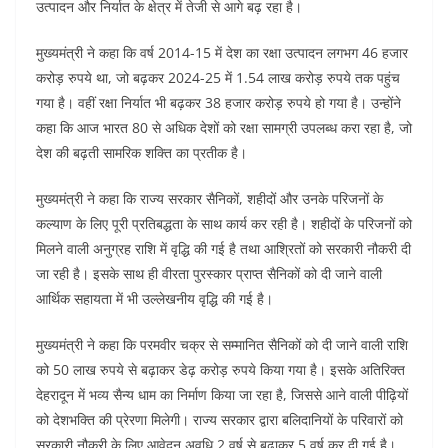
उत्पादन और निर्यात के क्षेत्र में तेजी से आगे बढ़ रहा है।
मुख्यमंत्री ने कहा कि वर्ष 2014-15 में देश का रक्षा उत्पादन लगभग 46 हजार
करोड़ रुपये था, जो बढ़कर 2024-25 में 1.54 लाख करोड़ रुपये तक पहुंच
गया है। वहीं रक्षा निर्यात भी बढ़कर 38 हजार करोड़ रुपये हो गया है। उन्होंने
कहा कि आज भारत 80 से अधिक देशों को रक्षा सामग्री उपलब्ध करा रहा है, जो
देश की बढ़ती सामरिक शक्ति का प्रतीक है।
मुख्यमंत्री ने कहा कि राज्य सरकार सैनिकों, शहीदों और उनके परिजनों के
कल्याण के लिए पूरी प्रतिबद्धता के साथ कार्य कर रही है। शहीदों के परिजनों को
मिलने वाली अनुग्रह राशि में वृद्धि की गई है तथा आश्रितों को सरकारी नौकरी दी
जा रही है। इसके साथ ही वीरता पुरस्कार प्राप्त सैनिकों को दी जाने वाली
आर्थिक सहायता में भी उल्लेखनीय वृद्धि की गई है।
मुख्यमंत्री ने कहा कि परमवीर चक्र से सम्मानित सैनिकों को दी जाने वाली राशि
को 50 लाख रुपये से बढ़ाकर डेढ़ करोड़ रुपये किया गया है। इसके अतिरिक्त
देहरादून में भव्य सैन्य धाम का निर्माण किया जा रहा है, जिससे आने वाली पीढ़ियों
को देशभक्ति की प्रेरणा मिलेगी। राज्य सरकार द्वारा बलिदानियों के परिवारों को
सरकारी नौकरी के लिए आवेदन अवधि 2 वर्ष से बढ़ाकर 5 वर्ष कर दी गई है।