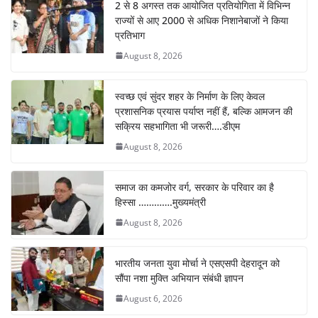
2 से 8 अगस्त तक आयोजित प्रतियोगिता में विभिन्न
राज्यों से आए 2000 से अधिक निशानेबाजों ने किया
प्रतिभाग
August 8, 2026
स्वच्छ एवं सुंदर शहर के निर्माण के लिए केवल
प्रशासनिक प्रयास पर्याप्त नहीं हैं, बल्कि आमजन की
सक्रिय सहभागिता भी जरूरी….डीएम
August 8, 2026
समाज का कमजोर वर्ग, सरकार के परिवार का है
हिस्सा ………….मुख्यमंत्री
August 8, 2026
भारतीय जनता युवा मोर्चा ने एसएसपी देहरादून को
सौंपा नशा मुक्ति अभियान संबंधी ज्ञापन
August 6, 2026