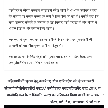
कार्यक्रम में सैनिक कल्याण मंत्री श्री गणेश जोशी ने भी अपने संबोधन में कहा
कि सैनिकों का सम्मान करना हम सभी के लिए गौरव की बात है। उन्होंने कहा कि
राज्य सरकार सैनिकों के कल्याण के लिए निरंतर कार्य कर रही है और भविष्य में
भी इस दिशा में और प्रयास किए जाएंगे।
कार्यक्रम में मुख्यमंत्री की माताजी श्रीमती विशना देवी, एवं मुख्यमंत्री की
धर्मपत्नी श्रीमती गीता पुष्कर धामी भी मौजूद थे।
इस अवसर पर कैबिनेट मंत्री श्री प्रदीप बत्रा, श्री राम सिंह कैड़ा, अन्य
जनप्रतिनिधिगण एवं अधिकारी उपस्थित थे।
महिलाओं की सुरक्षा हेतु बनाये गए ‘गौरा शक्ति ऐप’ की दी जानकारी
डीएम ने पीसीपीएनडीटी एक्ट;ं क्लीनिकल एसटबलिसमेंट एक्ट 2010 व
बायोमेडिकल वेस्ट मैनेजमेंट रूल्स का परिपालन किया अनविार्य; अन्यथा
सेंटर, क्लीनिक, अस्पताल हो रहे सील