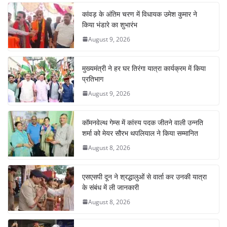
k
कांवड़ के अंतिम चरण में विधायक उमेश कुमार ने
किया भंडारे का शुभारंभ
August 9, 2026
मुख्यमंत्री ने हर घर तिरंगा यात्रा कार्यक्रम में किया
प्रतिभाग
August 9, 2026
कॉमनवेल्थ गेम्स में कांस्य पदक जीतने वाली उन्नति
शर्मा को मेयर सौरभ थपलियाल ने किया सम्मानित
August 8, 2026
एसएसपी दून ने श्रद्धालुओं से वार्ता कर उनकी यात्रा
के संबंध में ली जानकारी
August 8, 2026