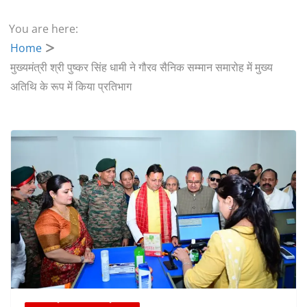
You are here:
Home
मुख्यमंत्री श्री पुष्कर सिंह धामी ने गौरव सैनिक सम्मान समारोह में मुख्य
अतिथि के रूप में किया प्रतिभाग