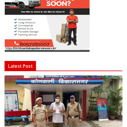
Latest Post