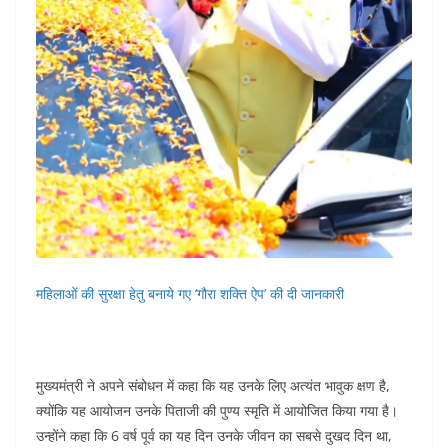
महिलाओं की सुरक्षा हेतु बनाये गए ‘गौरा शक्ति ऐप’ की दी जानकारी
मुख्यमंत्री ने अपने संबोधन में कहा कि यह उनके लिए अत्यंत भावुक क्षण है,
क्योंकि यह आयोजन उनके पिताजी की पुण्य स्मृति में आयोजित किया गया है।
उन्होंने कहा कि 6 वर्ष पूर्व का यह दिन उनके जीवन का सबसे दुखद दिन था,