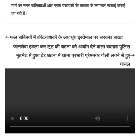
मार्ग पर नगर पालिकाओं और ग्राम पंचायतों के माध्यम से लगातार सफाई कराई
जा रही है।
फल सब्जियों में कीटनाशकों के अंधाधुंध इस्तेमाल पर सरकार सख्त
जानलेवा हमला कर लूट की घटना को अजांम देने वाला बदमाश पुलिस
मुठभेड में हुआ ढेर,घटना में थाना प्रभारी प्रेमनगर गोली लगने से हुए
घायल