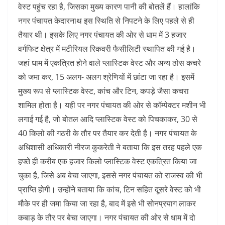
वेस्ट पहुंच रहा है, जिसका मुख्य कारण पानी की बोतलें हैं। हालांकि
नगर पंचायत केदारनाथ इस स्थिति से निपटने के लिए पहले से ही
तैयार थी। इसके लिए नगर पंचायत की ओर से धाम में 3 हजार
वर्गफिट क्षेत्र में मटीरियल रिकवरी फैसीलिटी स्थापित की गई है।
जहां धाम में एकत्रित होने वाले प्लास्टिक वेस्ट और अन्य ठोस कचरे
को जमा कर, 15 अलग- अलग श्रेणियों में छांटा जा रहा है। इसमें
मुख्य रूप से प्लास्टिक वेस्ट, कांच और टिन, कपड़े जैसा कचरा
शामिल होता है। यही पर नगर पंचायत की ओर से कॉम्पेक्टर मशीन भी
लगाई गई है, जो बोतल आदि प्लास्टिक वेस्ट को पिचकाकर, 30 से
40 किलो की गठरी के तौर पर तैयार कर देती है। नगर पंचायत के
अधिशासी अधिकारी नीरज कुकरेती ने बताया कि इस तरह पहले एक
हफ्ते ही करीब एक हजार किलो प्लास्टिक वेस्ट एकत्रित किया जा
चुका है, जिसे अब बेचा जाएगा, इससे नगर पंचायत को राजस्व की भी
प्राप्ति होगी। उन्होंने बताया कि कांच, टिन सहित दूसरे वेस्ट को भी
मौके पर ही जमा किया जा रहा है, बाद में इसे भी सोनप्रयाग लाकर
कबाड़ के तौर पर बेचा जाएगा। नगर पंचायत की ओर से धाम में दो