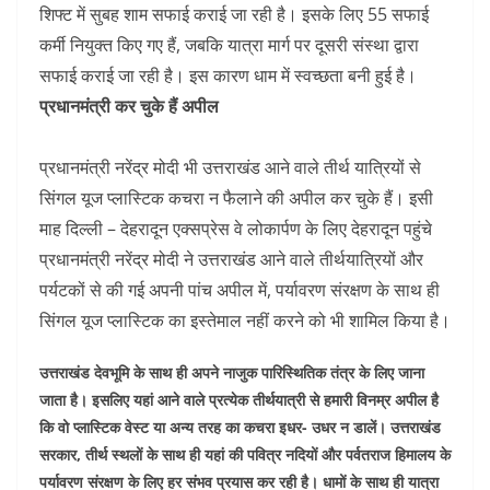
शिफ्ट में सुबह शाम सफाई कराई जा रही है। इसके लिए 55 सफाई
कर्मी नियुक्त किए गए हैं, जबकि यात्रा मार्ग पर दूसरी संस्था द्वारा
सफाई कराई जा रही है। इस कारण धाम में स्वच्छता बनी हुई है।
प्रधानमंत्री कर चुके हैं अपील
प्रधानमंत्री नरेंद्र मोदी भी उत्तराखंड आने वाले तीर्थ यात्रियों से
सिंगल यूज प्लास्टिक कचरा न फैलाने की अपील कर चुके हैं। इसी
माह दिल्ली – देहरादून एक्सप्रेस वे लोकार्पण के लिए देहरादून पहुंचे
प्रधानमंत्री नरेंद्र मोदी ने उत्तराखंड आने वाले तीर्थयात्रियों और
पर्यटकों से की गई अपनी पांच अपील में, पर्यावरण संरक्षण के साथ ही
सिंगल यूज प्लास्टिक का इस्तेमाल नहीं करने को भी शामिल किया है।
उत्तराखंड देवभूमि के साथ ही अपने नाजुक पारिस्थितिक तंत्र के लिए जाना
जाता है। इसलिए यहां आने वाले प्रत्येक तीर्थयात्री से हमारी विनम्र अपील है
कि वो प्लास्टिक वेस्ट या अन्य तरह का कचरा इधर- उधर न डालें। उत्तराखंड
सरकार, तीर्थ स्थलों के साथ ही यहां की पवित्र नदियों और पर्वतराज हिमालय के
पर्यावरण संरक्षण के लिए हर संभव प्रयास कर रही है। धामों के साथ ही यात्रा