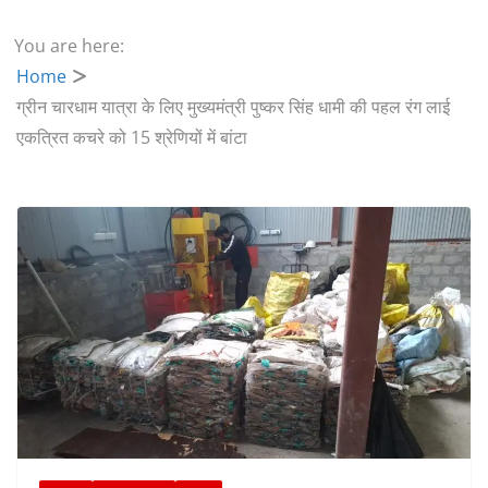
You are here:
Home
ग्रीन चारधाम यात्रा के लिए मुख्यमंत्री पुष्कर सिंह धामी की पहल रंग लाई
एकत्रित कचरे को 15 श्रेणियों में बांटा