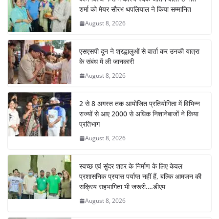
शर्मा को मेयर सौरभ थपलियाल ने किया सम्मानित
August 8, 2026
एसएसपी दून ने श्रद्धालुओं से वार्ता कर उनकी यात्रा
के संबंध में ली जानकारी
August 8, 2026
2 से 8 अगस्त तक आयोजित प्रतियोगिता में विभिन्न
राज्यों से आए 2000 से अधिक निशानेबाजों ने किया
प्रतिभाग
August 8, 2026
स्वच्छ एवं सुंदर शहर के निर्माण के लिए केवल
प्रशासनिक प्रयास पर्याप्त नहीं हैं, बल्कि आमजन की
सक्रिय सहभागिता भी जरूरी….डीएम
August 8, 2026