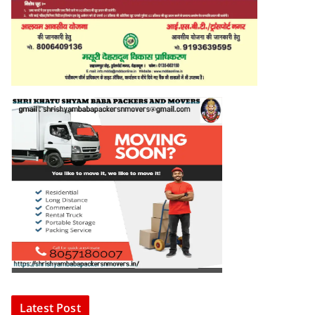
Latest Post