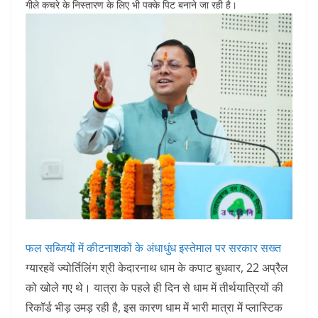
o
p
गीले कचरे के निस्तारण के लिए भी पक्के पिट बनाने जा रही है।
k
फल सब्जियों में कीटनाशकों के अंधाधुंध इस्तेमाल पर सरकार सख्त
ग्यारहवें ज्योर्तिलिंग श्री केदारनाथ धाम के कपाट बुधवार, 22 अप्रैल
को खोले गए थे। यात्रा के पहले ही दिन से धाम में तीर्थयात्रियों की
रिकॉर्ड भीड़ उमड़ रही है, इस कारण धाम में भारी मात्रा में प्लास्टिक