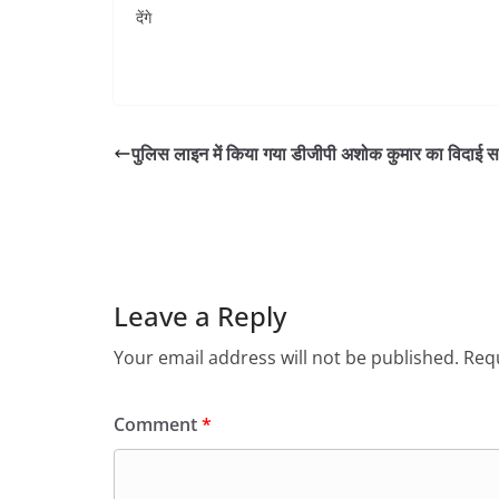
देंगे
पुलिस लाइन में किया गया डीजीपी अशोक कुमार का विदाई स
Leave a Reply
Your email address will not be published.
Requ
Comment
*