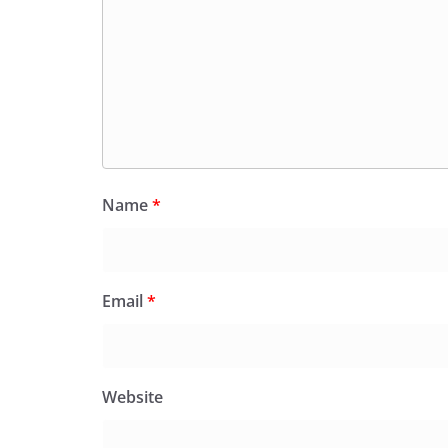
Name
*
Email
*
Website