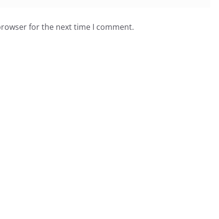
browser for the next time I comment.