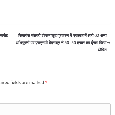
मारोह
रिलायंस ज्वैलरी शोरूम लूट प्रकरण में प्रकाश में आये 02 अन्य
अभियुक्तों पर एसएसपी देहरादून ने 50 -50 हजार का ईनाम किया
घोषित
ired fields are marked
*