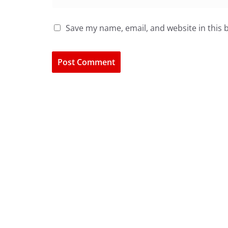
Save my name, email, and website in this 