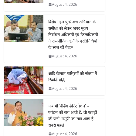
August 4, 2026
विशेष गहन पुनरीक्षण अभियान की
समीक्षा को लेकर अपर मुख्य
निर्वाचन अधिकारी एवं जिलाधिकारी
ने राजनीतिक दलों के प्रतिनिधियों
के साथ की बैठक
August 4, 2026
आदि कैलाश यात्रियों की संख्या में
रिकॉर्ड वृद्धि
August 4, 2026
जब भी ‘वेडिंग डेस्टिनेशन’ या
पर्यटन की बात आती है, तो पहाड़ों
की रानी ‘मसूरी’ का नाम आता है
सबसे पहले
August 4, 2026