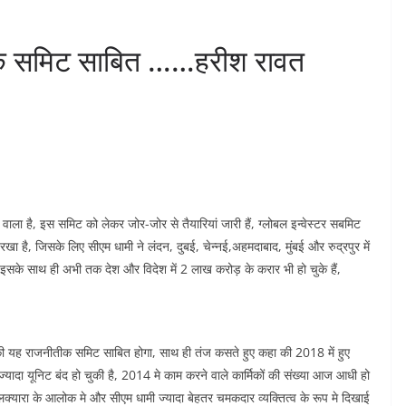
तिक समिट साबित ……हरीश रावत
 वाला है, इस समिट को लेकर जोर-जोर से तैयारियां जारी हैं, ग्लोबल इन्वेस्टर सबमिट
 है, जिसके लिए सीएम धामी ने लंदन, दुबई, चेन्नई,अहमदाबाद, मुंबई और रुद्रपुर में
, इसके साथ ही अभी तक देश और विदेश में 2 लाख करोड़ के करार भी हो चुके हैं,
हा की यह राजनीतीक समिट साबित होगा, साथ ही तंज कसते हुए कहा की 2018 में हुए
ज्यादा यूनिट बंद हो चुकी है, 2014 मे काम करने वाले कार्मिकों की संख्या आज आधी हो
लक्यारा के आलोक मे और सीएम धामी ज्यादा बेहतर चमकदार व्यक्तित्व के रूप मे दिखाई