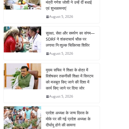
मंत्री गणेश जोशी ने उन्हें दीं बधाई
एवं शुभकामनाएं
August 5, 2026
सुरक्षा, सेवा और समर्पण का संगम—
SDRF ने शंकराचार्य चौक पर
लगाया निःशुल्क चिकित्सा शिविर
August 5, 2026
मुख्य सचिव ने शिक्षा के क्षेत्र में
विशेषकर तकनीकी शिक्षा में सिस्टम
को मजबूत किए जाने की दिशा में
कार्य किए जाने पर दिया जोर
August 5, 2026
प्रदेश अध्यक्ष के जन्म दिवस के
मोके पर की गई प्रदेश अध्यक्ष के
दीर्घायु होने की कामना