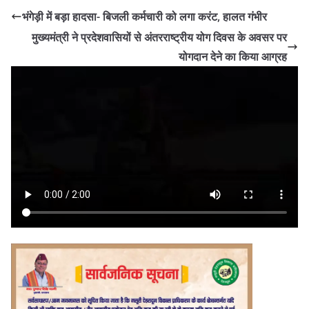
भंगेड़ी में बड़ा हादसा- बिजली कर्मचारी को लगा करंट, हालत गंभीर
मुख्यमंत्री ने प्रदेशवासियों से अंतरराष्ट्रीय योग दिवस के अवसर पर
योगदान देने का किया आग्रह