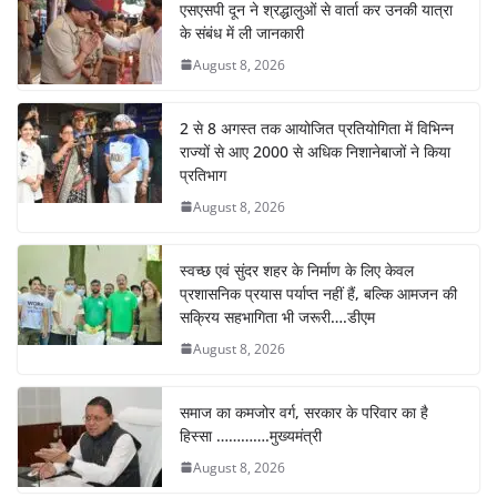
एसएसपी दून ने श्रद्धालुओं से वार्ता कर उनकी यात्रा
के संबंध में ली जानकारी
August 8, 2026
2 से 8 अगस्त तक आयोजित प्रतियोगिता में विभिन्न
राज्यों से आए 2000 से अधिक निशानेबाजों ने किया
प्रतिभाग
August 8, 2026
स्वच्छ एवं सुंदर शहर के निर्माण के लिए केवल
प्रशासनिक प्रयास पर्याप्त नहीं हैं, बल्कि आमजन की
सक्रिय सहभागिता भी जरूरी….डीएम
August 8, 2026
समाज का कमजोर वर्ग, सरकार के परिवार का है
हिस्सा ………….मुख्यमंत्री
August 8, 2026