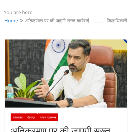
You are here:
Home
अतिक्रमण पर की जाएगी सख्त कार्रवाई……………जिलाधिकारी
उत्तराखंड
देहरादून
शासन प्रशासन
अतिक्रमण पर की जाएगी सख्त