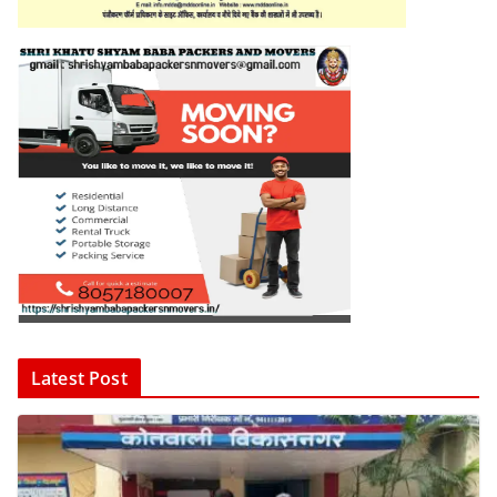
Latest Post