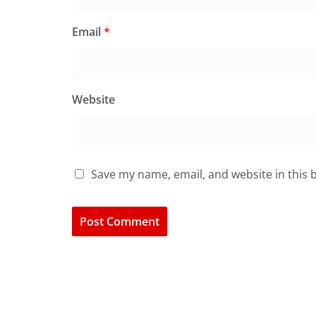
Email
*
Website
Save my name, email, and website in this 