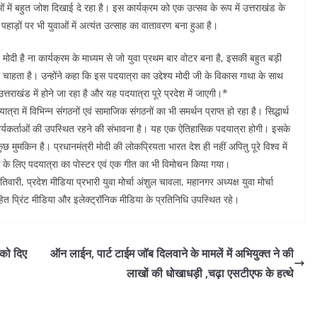
ओं में बहुत जोश दिखाई दे रहा है। इस कार्यक्रम को एक उत्सव के रूप में उत्तराखंड के
। पहाड़ों पर भी युवाओं में अत्यंत उत्साह का वातावरण बना हुआ है।
मोदी है ना कार्यक्रम के माध्यम से जो युवा प्रथम बार वोटर बना है, इसकी बहुत बड़ी
 चाहता है। उन्होंने कहा कि इस पदयात्रा का उद्देश्य मोदी जी के विकास गाथा के साथ
्तराखंड में होने जा रहा है और यह पदयात्रा पूरे प्रदेश में जाएगी।*
रा में विभिन्न संगठनों एवं सामाजिक संगठनों का भी समर्थन प्राप्त हो रहा है। सिद्धार्थ
ार्यकर्ताओं की उपस्थित रहने की संभावना है। यह एक ऐतिहासिक पदयात्रा होगी। इसके
 कुछ मुमकिन है। प्रधानमंत्री मोदी की लोकप्रियता भारत देश ही नहीं अपितु पूरे विश्व में
रम के लिए पदयात्रा का पोस्टर एवं एक गीत का भी विमोचन किया गया।
िवारी, प्रदेश मीडिया प्रभारी युवा मोर्चा अंशुल चावला, महानगर अध्यक्ष युवा मोर्चा
 सहित प्रिंट मीडिया और इलेक्ट्रॉनिक मीडिया के प्रतिनिधि उपस्थित रहे।
 को दिए
ऑन लाईन, पार्ट टाईम जॉब दिलवाने के मामलें में अभियुक्त ने की
लाखों की धोखाधड़ी ,चढ़ा एसटीएफ के हत्थे