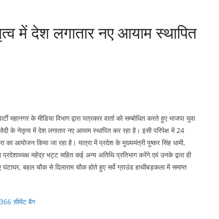
ेतृत्व में देश लगातार नए आयाम स्थापित
्टी महानगर के मीडिया विभाग द्वारा पत्रकार वार्ता को सम्बोधित करते हुए भाजपा युवा
्र मोदी के नेतृत्व में देश लगातार नए आयाम स्थापित कर रहा है। इसी परिपेक्ष में 24
ा का आयोजन किया जा रहा है। यात्रा में प्रदेश के मुख्यमंत्री पुष्कर सिंह धामी,
ा प्रदेशाध्यक्ष महेंद्र भट्ट सहित कई अन्य अतिथि प्रतिभाग करेंगे एवं उनके द्वारा ही
 घंटाघर, बहल चौक से दिलाराम चौक होते हुए सर्वे ग्राउंड हाथीबड़कला में समाप्त
 366 सीमेंट बैग