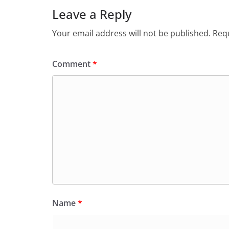
Leave a Reply
Your email address will not be published.
Requ
Comment
*
Name
*