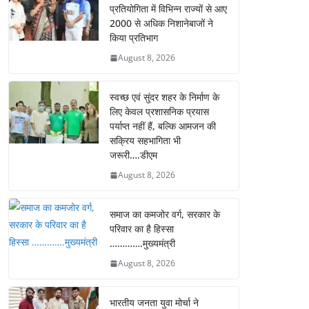
प्रतियोगिता में विभिन्न राज्यों से आए
2000 से अधिक निशानेबाजों ने
किया प्रतिभाग
August 8, 2026
स्वच्छ एवं सुंदर शहर के निर्माण के
लिए केवल प्रशासनिक प्रयास
पर्याप्त नहीं हैं, बल्कि आमजन की
सक्रिय सहभागिता भी
जरूरी….डीएम
August 8, 2026
समाज का कमजोर वर्ग, सरकार के
परिवार का है हिस्सा
………….मुख्यमंत्री
August 8, 2026
भारतीय जनता युवा मोर्चा ने