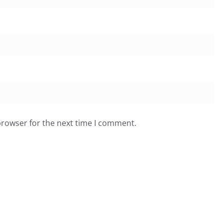
browser for the next time I comment.