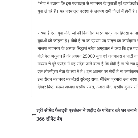
*नेहा ने बताया कि इस पदयात्रा से महानगर के युवाओं एवं कार्यकर्ता
युवा ले रहे हैं। यह पदयात्रा प्रदेश के लगभग सभी जिलों में होनी है
संख्या है ऐसा युवा मोदी जी की विकसित भारत यात्रा का हिस्सा बनना
युवाओं को जोड़ना है। मोदी है ना का प्रथम पद यात्रा का कार्यक्रम उत
भाजपा महानगर के अध्यक्ष सिद्धार्थ उमेश अग्रवाल ने कहा कि इस पदयात्
बोले मेरा अनुमान है की लगभग 25000 युवा एवं जनमानस व पार्टी क
माध्यम से पूरे प्रदेश में यह संदेश जाने वाला है कि मोदी है ना तो सब
एक लोकप्रिय नेता के रूप में है। इस अवसर पर मोदी है ना कार्यक्
इस दौरान महानगर महामंत्री सुरेन्द्र राणा, मीडिया प्रभारी उमा नरेश त
देवेंद्र बिष्ट, मंडल अध्यक्ष प्रदीप रावत, अक्षत जैन, प्रदीप कुमार
श्री सीमेंट फैक्ट्री प्रबंधन ने शहीद के परिवार को घर बनाने
366 सीमेंट बैग