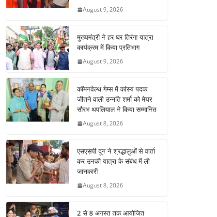
August 9, 2026
मुख्यमंत्री ने हर घर तिरंगा यात्रा
कार्यक्रम में किया प्रतिभाग
August 9, 2026
कॉमनवेल्थ गेम्स में कांस्य पदक
जीतने वाली उन्नति शर्मा को मेयर
सौरभ थपलियाल ने किया सम्मानित
August 8, 2026
एसएसपी दून ने श्रद्धालुओं से वार्ता
कर उनकी यात्रा के संबंध में ली
जानकारी
August 8, 2026
2 से 8 अगस्त तक आयोजित