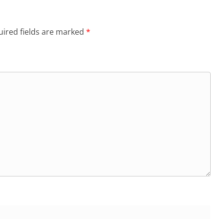
ired fields are marked
*