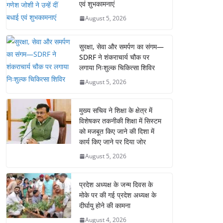
एवं शुभकामनाएं
August 5, 2026
सुरक्षा, सेवा और समर्पण का संगम—
SDRF ने शंकराचार्य चौक पर
लगाया निःशुल्क चिकित्सा शिविर
August 5, 2026
मुख्य सचिव ने शिक्षा के क्षेत्र में
विशेषकर तकनीकी शिक्षा में सिस्टम
को मजबूत किए जाने की दिशा में
कार्य किए जाने पर दिया जोर
August 5, 2026
प्रदेश अध्यक्ष के जन्म दिवस के
मोके पर की गई प्रदेश अध्यक्ष के
दीर्घायु होने की कामना
August 4, 2026