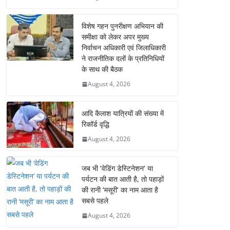
विशेष गहन पुनरीक्षण अभियान की
समीक्षा को लेकर अपर मुख्य
निर्वाचन अधिकारी एवं जिलाधिकारी
ने राजनीतिक दलों के प्रतिनिधियों
के साथ की बैठक
August 4, 2026
आदि कैलाश यात्रियों की संख्या में
रिकॉर्ड वृद्धि
August 4, 2026
जब भी ‘वेडिंग डेस्टिनेशन’ या
पर्यटन की बात आती है, तो पहाड़ों
की रानी ‘मसूरी’ का नाम आता है
सबसे पहले
August 4, 2026