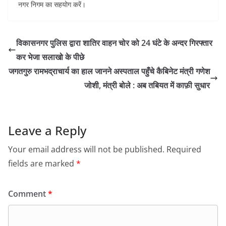
नगर निगम का सहयोग करें।
विकासनगर पुलिस द्वारा शातिर वाहन चोर को 24 घंटे के अन्दर गिरफ्तार
कर भेजा सलाखो के पीछे
जगतगुरु रामभद्राचार्य का हाल जानने अस्पताल पहुँचे कैबिनेट मंत्री गणेश
जोशी, मंत्री बोले : अब तबियत में काफ़ी सुधार
Leave a Reply
Your email address will not be published.
Required
fields are marked
*
Comment
*