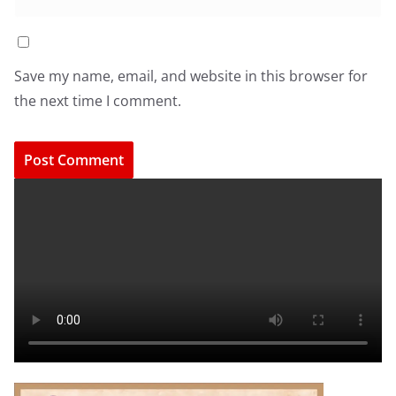
Save my name, email, and website in this browser for
the next time I comment.