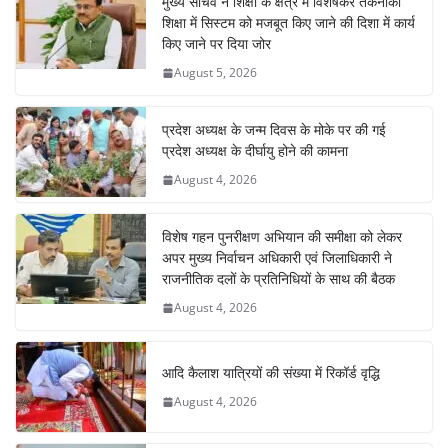
मुख्य सचिव ने शिक्षा के क्षेत्र में विशेषकर तकनीकी
शिक्षा में सिस्टम को मजबूत किए जाने की दिशा में कार्य
किए जाने पर दिया जोर
August 5, 2026
प्रदेश अध्यक्ष के जन्म दिवस के मोके पर की गई
प्रदेश अध्यक्ष के दीर्घायु होने की कामना
August 4, 2026
विशेष गहन पुनरीक्षण अभियान की समीक्षा को लेकर
अपर मुख्य निर्वाचन अधिकारी एवं जिलाधिकारी ने
राजनीतिक दलों के प्रतिनिधियों के साथ की बैठक
August 4, 2026
आदि कैलाश यात्रियों की संख्या में रिकॉर्ड वृद्धि
August 4, 2026