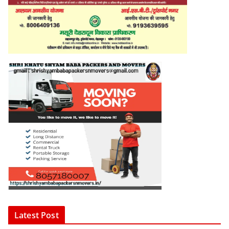
Latest Post