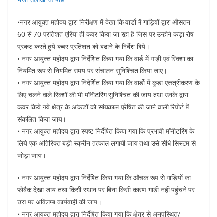
•नगर आयुक्त महोदय द्वारा निरीक्षण में देखा कि वार्डो में गाड़ियों द्वारा औसतन
60 से 70 प्रतिशत एरिया ही कवर किया जा रहा है जिस पर उन्होने कड़ा रोष
प्रकट करते हुये कवर प्रतिशत को बढाने के निर्देश दिये।
• नगर आयुक्त महोदय द्वारा निर्देशित किया गया कि वार्ड में गाड़ी एवं रिक्शा का
नियमित रूप से नियमित समय पर संचालन सुनिश्चित किया जाए।
• नगर आयुक्त महोदय द्वारा निदेर्शित किया गया कि वार्डो में कूड़ा एकत्रीकरण के
लिए चलने वाले रिक्शों की भी माॅनीटरिंग सुनिश्चित की जाय तथा उनके द्वारा
कवर किये गये क्षेत्र के आंकडों को सांयकाल प्रेषित की जाने वाली रिपोर्ट में
संकलित किया जाय।
• नगर आयुक्त महोदय द्वारा स्पष्ट निर्देषित किया गया कि प्रभावी माॅनीटरिंग के
लिये एक अतिरिक्त बड़ी स्क्रीन तत्काल लगायी जाय तथा उसे सीधे सिस्टम से
जोड़ा जाय।
• नगर आयुक्त महोदय द्वारा निर्देषित किया गया कि औचक रूप से गाड़ियों का
प्लेबैक देखा जाय तथा किसी स्थान पर बिना किसी कारण गाड़ी नहीं पहुंचने पर
उस पर अविलम्ब कार्यवाही की जाय।
• नगर आयुक्त महोदय द्वारा निर्देषित किया गया कि क्षेत्र से अनुपस्थित/