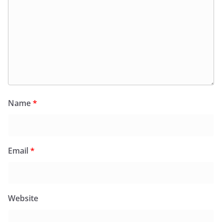
Name
*
Email
*
Website