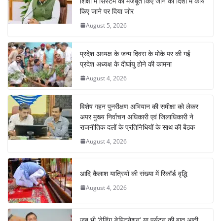
शिक्षा में सिस्टम को मजबूत किए जाने की दिशा में कार्य
किए जाने पर दिया जोर
August 5, 2026
प्रदेश अध्यक्ष के जन्म दिवस के मोके पर की गई
प्रदेश अध्यक्ष के दीर्घायु होने की कामना
August 4, 2026
विशेष गहन पुनरीक्षण अभियान की समीक्षा को लेकर
अपर मुख्य निर्वाचन अधिकारी एवं जिलाधिकारी ने
राजनीतिक दलों के प्रतिनिधियों के साथ की बैठक
August 4, 2026
आदि कैलाश यात्रियों की संख्या में रिकॉर्ड वृद्धि
August 4, 2026
जब भी ‘वेडिंग डेस्टिनेशन’ या पर्यटन की बात आती