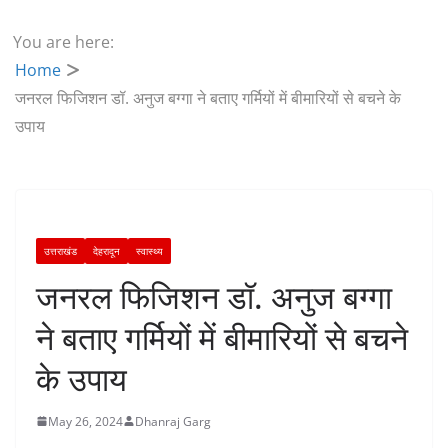
You are here:
Home
जनरल फिजिशन डॉ. अनुज बग्गा ने बताए गर्मियों में बीमारियों से बचने के
उपाय
उत्तराखंड
देहरादून
स्वास्थ्य
जनरल फिजिशन डॉ. अनुज बग्गा
ने बताए गर्मियों में बीमारियों से बचने
के उपाय
May 26, 2024
Dhanraj Garg