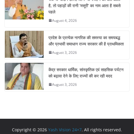
है, तो पहाड़ों की रानी ‘मसूरी’ का नाम आता है सबसे
पहले
August 4, 2026
प्रदेश के प्रत्येक नागरिक की समस्या का समयबद्ध
और प्रभावी समाधान राज्य सरकार की है प्राथमिकता
August 3, 2026
केंद्र सरकार धार्मिक, सांस्कृतिक एवं साहसिक पर्यटन
को बढ़ावा देने के लिए राज्यों की कर रही मदद
August 3, 2026
Copyright © 2026
Yash Vision 24×7
. All rights reserved.