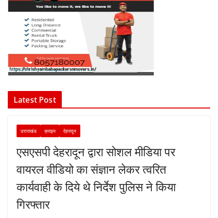
Latest Post
उत्तराखंड
क्राइम
देहरादून
एसएसपी देहरादून द्वारा सोशल मीडिया पर
वायरल वीडियो का संज्ञान लेकर त्वरित
कार्यवाही के दिये थे निर्देश पुलिस ने किया
गिरफ्तार