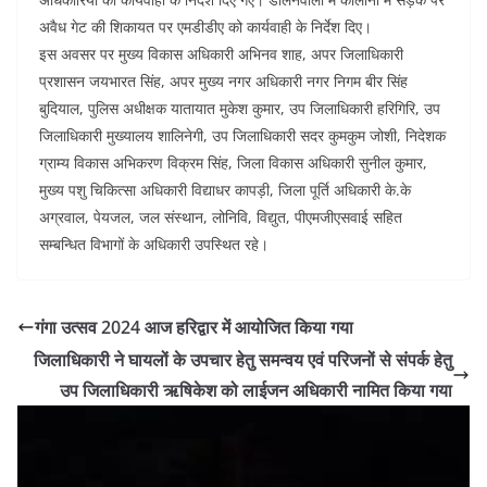
अवैध गेट की शिकायत पर एमडीडीए को कार्यवाही के निर्देश दिए।
इस अवसर पर मुख्य विकास अधिकारी अभिनव शाह, अपर जिलाधिकारी
प्रशासन जयभारत सिंह, अपर मुख्य नगर अधिकारी नगर निगम बीर सिंह
बुदियाल, पुलिस अधीक्षक यातायात मुकेश कुमार, उप जिलाधिकारी हरिगिरि, उप
जिलाधिकारी मुख्यालय शालिनेगी, उप जिलाधिकारी सदर कुमकुम जोशी, निदेशक
ग्राम्य विकास अभिकरण विक्रम सिंह, जिला विकास अधिकारी सुनील कुमार,
मुख्य पशु चिकित्सा अधिकारी विद्याधर कापड़ी, जिला पूर्ति अधिकारी के.के
अग्रवाल, पेयजल, जल संस्थान, लोनिवि, विद्युत, पीएमजीएसवाई सहित
सम्बन्धित विभागों के अधिकारी उपस्थित रहे।
गंगा उत्सव 2024 आज हरिद्वार में आयोजित किया गया
जिलाधिकारी ने घायलों के उपचार हेतु समन्वय एवं परिजनों से संपर्क हेतु
उप जिलाधिकारी ऋषिकेश को लाईजन अधिकारी नामित किया गया