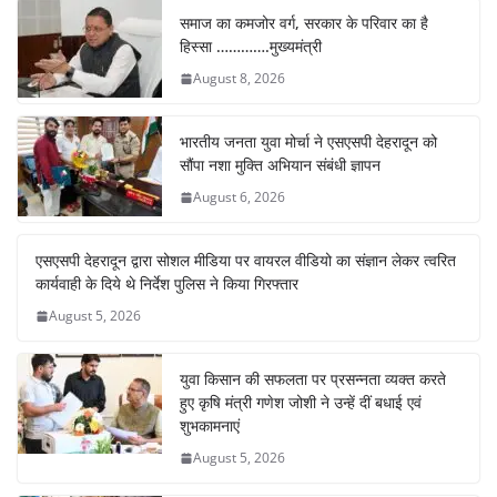
समाज का कमजोर वर्ग, सरकार के परिवार का है
हिस्सा ………….मुख्यमंत्री
August 8, 2026
भारतीय जनता युवा मोर्चा ने एसएसपी देहरादून को
सौंपा नशा मुक्ति अभियान संबंधी ज्ञापन
August 6, 2026
एसएसपी देहरादून द्वारा सोशल मीडिया पर वायरल वीडियो का संज्ञान लेकर त्वरित
कार्यवाही के दिये थे निर्देश पुलिस ने किया गिरफ्तार
August 5, 2026
युवा किसान की सफलता पर प्रसन्नता व्यक्त करते
हुए कृषि मंत्री गणेश जोशी ने उन्हें दीं बधाई एवं
शुभकामनाएं
August 5, 2026