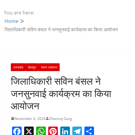
You are here:
Home
जिलाधिकारी सविन बंसल ने जनसुनवाई कार्यक्रम का किया आयोजन
उत्तराखंड
देहरादून
शासन प्रशासन
जिलाधिकारी सविन बंसल ने
जनसुनवाई कार्यक्रम का किया
आयोजन
November 4, 2024
Dhanraj Garg
F
X
W
Pi
Li
T
S