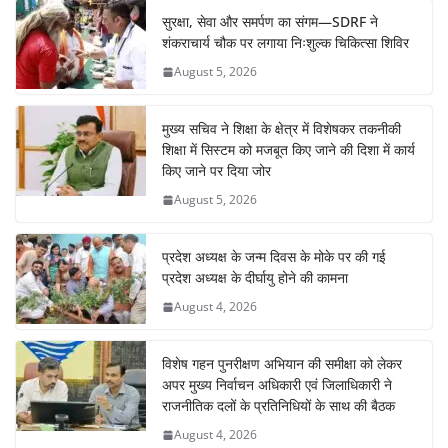
सुरक्षा, सेवा और समर्पण का संगम—SDRF ने
शंकराचार्य चौक पर लगाया निःशुल्क चिकित्सा शिविर
August 5, 2026
मुख्य सचिव ने शिक्षा के क्षेत्र में विशेषकर तकनीकी
शिक्षा में सिस्टम को मजबूत किए जाने की दिशा में कार्य
किए जाने पर दिया जोर
August 5, 2026
प्रदेश अध्यक्ष के जन्म दिवस के मोके पर की गई
प्रदेश अध्यक्ष के दीर्घायु होने की कामना
August 4, 2026
विशेष गहन पुनरीक्षण अभियान की समीक्षा को लेकर
अपर मुख्य निर्वाचन अधिकारी एवं जिलाधिकारी ने
राजनीतिक दलों के प्रतिनिधियों के साथ की बैठक
August 4, 2026