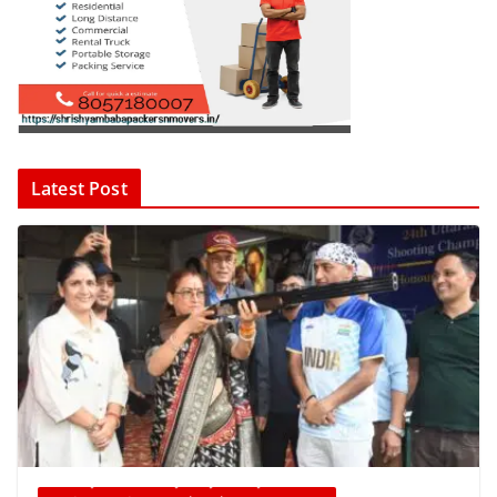
Latest Post