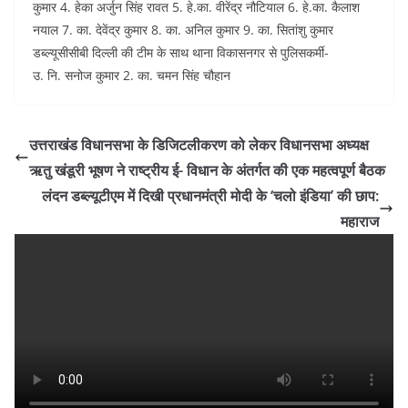
कुमार 4. हेका अर्जुन सिंह रावत 5. हे.का. वीरेंद्र नौटियाल 6. हे.का. कैलाश
नयाल 7. का. देवेंद्र कुमार 8. का. अनिल कुमार 9. का. सितांशु कुमार
डब्ल्यूसीसीबी दिल्ली की टीम के साथ थाना विकासनगर से पुलिसकर्मी-
उ. नि. सनोज कुमार 2. का. चमन सिंह चौहान
उत्तराखंड विधानसभा के डिजिटलीकरण को लेकर विधानसभा अध्यक्ष
ऋतु खंडूरी भूषण ने राष्ट्रीय ई- विधान के अंतर्गत की एक महत्वपूर्ण बैठक
लंदन डब्ल्यूटीएम में दिखी प्रधानमंत्री मोदी के ‘चलो इंडिया’ की छाप:
महाराज