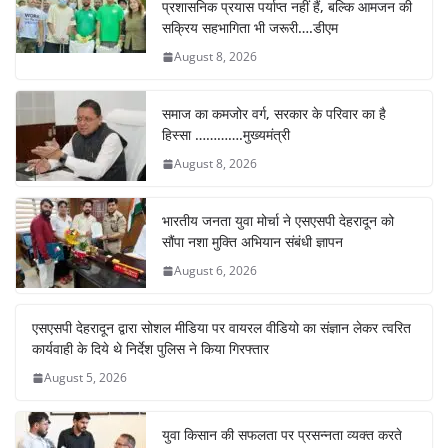
प्रशासनिक प्रयास पर्याप्त नहीं हैं, बल्कि आमजन की
सक्रिय सहभागिता भी जरूरी….डीएम
August 8, 2026
समाज का कमजोर वर्ग, सरकार के परिवार का है
हिस्सा ………….मुख्यमंत्री
August 8, 2026
भारतीय जनता युवा मोर्चा ने एसएसपी देहरादून को
सौंपा नशा मुक्ति अभियान संबंधी ज्ञापन
August 6, 2026
एसएसपी देहरादून द्वारा सोशल मीडिया पर वायरल वीडियो का संज्ञान लेकर त्वरित
कार्यवाही के दिये थे निर्देश पुलिस ने किया गिरफ्तार
August 5, 2026
युवा किसान की सफलता पर प्रसन्नता व्यक्त करते