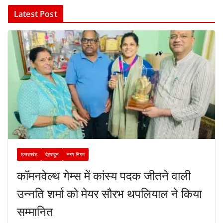
Latest Post
उत्तराखंड
देहरादून
नगर निगम
कॉमनवेल्थ गेम्स में कांस्य पदक जीतने वाली
उन्नति शर्मा को मेयर सौरभ थपलियाल ने किया
सम्मानित