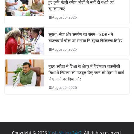
हुए कृषि मंत्री गणेश जोशी ने उन्हें दीं बधाई एवं
शुभकामनाएं
August 5, 2026
सुरक्षा, सेवा और समर्पण का संगम—SDRF ने
शंकराचार्य चौक पर लगाया निःशुल्क चिकित्सा शिविर
August 5, 2026
मुख्य सचिव ने शिक्षा के क्षेत्र में विशेषकर तकनीकी
शिक्षा में सिस्टम को मजबूत किए जाने की दिशा में कार्य
किए जाने पर दिया जोर
August 5, 2026
Copyright © 2026
Yash Vision 24×7
. All rights reserved.