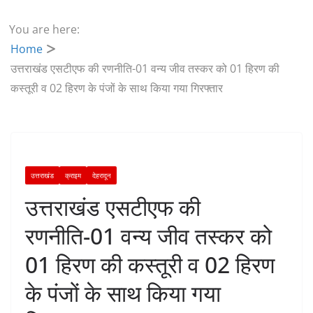
You are here:
Home
उत्तराखंड एसटीएफ की रणनीति-01 वन्य जीव तस्कर को 01 हिरण की
कस्तूरी व 02 हिरण के पंजों के साथ किया गया गिरफ्तार
उत्तराखंड
क्राइम
देहरादून
उत्तराखंड एसटीएफ की
रणनीति-01 वन्य जीव तस्कर को
01 हिरण की कस्तूरी व 02 हिरण
के पंजों के साथ किया गया