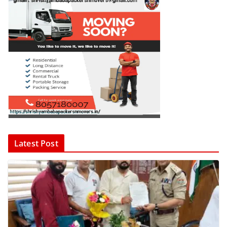
Latest Post