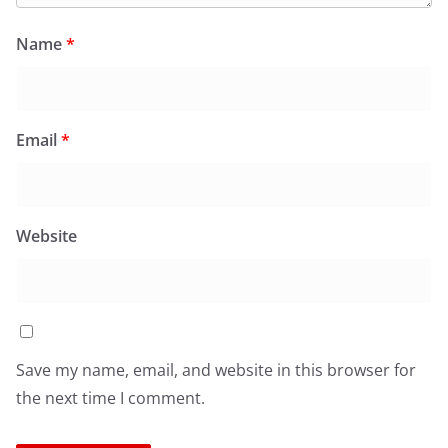
Name
*
Email
*
Website
Save my name, email, and website in this browser for
the next time I comment.