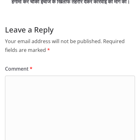
हंगामा कर चौकी इंचार्ज के खिलाफ तहरीर देकर कार्रवाई की मांग की।
Leave a Reply
Your email address will not be published.
Required
fields are marked
*
Comment
*