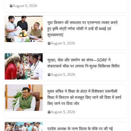
o
p
August 5, 2026
k
युवा किसान की सफलता पर प्रसन्नता व्यक्त करते
हुए कृषि मंत्री गणेश जोशी ने उन्हें दीं बधाई एवं
शुभकामनाएं
August 5, 2026
सुरक्षा, सेवा और समर्पण का संगम—SDRF ने
शंकराचार्य चौक पर लगाया निःशुल्क चिकित्सा शिविर
August 5, 2026
मुख्य सचिव ने शिक्षा के क्षेत्र में विशेषकर तकनीकी
शिक्षा में सिस्टम को मजबूत किए जाने की दिशा में कार्य
किए जाने पर दिया जोर
August 5, 2026
प्रदेश अध्यक्ष के जन्म दिवस के मोके पर की गई