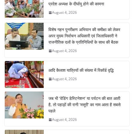
प्रदेश अध्यक्ष के दीर्घायु होने की कामना
August 4, 2026
विशेष गहन पुनरीक्षण अभियान की समीक्षा को लेकर
अपर मुख्य निर्वाचन अधिकारी एवं जिलाधिकारी ने
राजनीतिक दलों के प्रतिनिधियों के साथ की बैठक
August 4, 2026
आदि कैलाश यात्रियों की संख्या में रिकॉर्ड वृद्धि
August 4, 2026
जब भी ‘वेडिंग डेस्टिनेशन’ या पर्यटन की बात आती
है, तो पहाड़ों की रानी ‘मसूरी’ का नाम आता है सबसे
पहले
August 4, 2026