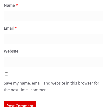
Name
*
Email
*
Website
Save my name, email, and website in this browser for
the next time I comment.