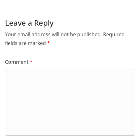
Leave a Reply
Your email address will not be published.
Required
fields are marked
*
Comment
*