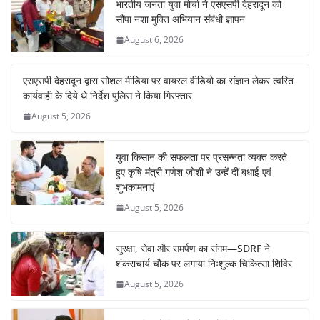
भारतीय जनता युवा मोर्चा ने एसएसपी देहरादून को
सौंपा नशा मुक्ति अभियान संबंधी ज्ञापन
August 6, 2026
एसएसपी देहरादून द्वारा सोशल मीडिया पर वायरल वीडियो का संज्ञान लेकर त्वरित
कार्यवाही के दिये थे निर्देश पुलिस ने किया गिरफ्तार
August 5, 2026
युवा किसान की सफलता पर प्रसन्नता व्यक्त करते
हुए कृषि मंत्री गणेश जोशी ने उन्हें दीं बधाई एवं
शुभकामनाएं
August 5, 2026
सुरक्षा, सेवा और समर्पण का संगम—SDRF ने
शंकराचार्य चौक पर लगाया निःशुल्क चिकित्सा शिविर
August 5, 2026