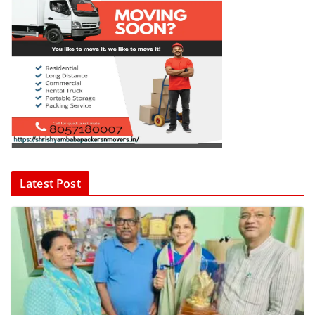
Latest Post