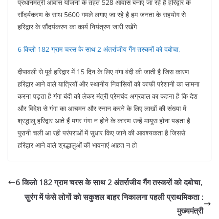
प्रधानमंत्री आवास योजना के तहत 528 आवास बनाए जा रहे हैं हरिद्वार के
सौंदर्यकरण के साथ 5600 गमले लगाए जा रहे है हम जनता के सहयोग से
हरिद्वार के सौंदर्यकरण का कार्य नियंत्रण जारी रखेंगे
6 किलो 182 ग्राम चरस के साथ 2 अंतर्राजीय गैंग तस्करों को दबोचा,
दीपावली से पूर्व हरिद्वार में 15 दिन के लिए गंगा बंदी की जाती है जिस कारण
हरिद्वार आने वाले यात्रियों और स्थानीय निवासियों को काफी परेशानी का सामना
करना पड़ता है गंगा बंदी को लेकर मंत्री प्रेमचंद अग्रवाल का कहना है कि देश
और विदेश से गंगा का आचमन और स्नान करने के लिए लाखों की संख्या में
श्रद्धालु हरिद्वार आते हैं मगर गंगा न होने के कारण उन्हें मायूस होना पड़ता है
पुरानी चली आ रही परंपराओं में सुधार किए जाने की आवश्यकता है जिससे
हरिद्वार आने वाले श्रद्धालुओं की भावनाएं आहत न हो
6 किलो 182 ग्राम चरस के साथ 2 अंतर्राजीय गैंग तस्करों को दबोचा,
सुरंग में फंसे लोगों को सकुशल बाहर निकालना पहली प्राथमिकता :
मुख्यमंत्री