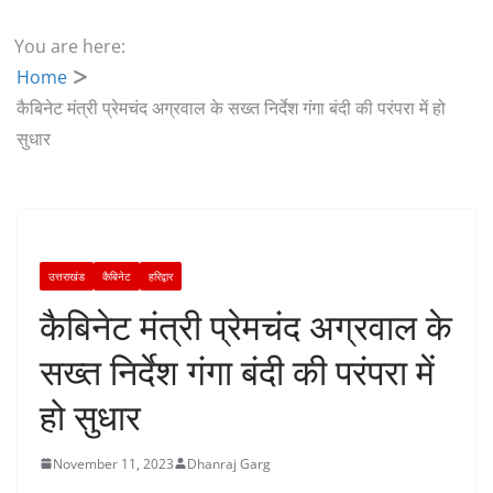
You are here:
Home
कैबिनेट मंत्री प्रेमचंद अग्रवाल के सख्त निर्देश गंगा बंदी की परंपरा में हो
सुधार
उत्तराखंड
कैबिनेट
हरिद्वार
कैबिनेट मंत्री प्रेमचंद अग्रवाल के
सख्त निर्देश गंगा बंदी की परंपरा में
हो सुधार
November 11, 2023
Dhanraj Garg