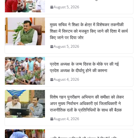
August 5, 2026
मुख्य सचिव ने शिक्षा के क्षेत्र में विशेषकर तकनीकी
शिक्षा में सिस्टम को मजबूत किए जाने की दिशा में कार्य
किए जाने पर दिया जोर
August 5, 2026
प्रदेश अध्यक्ष के जन्म दिवस के मोके पर की गई
प्रदेश अध्यक्ष के दीर्घायु होने की कामना
August 4, 2026
विशेष गहन पुनरीक्षण अभियान की समीक्षा को लेकर
अपर मुख्य निर्वाचन अधिकारी एवं जिलाधिकारी ने
राजनीतिक दलों के प्रतिनिधियों के साथ की बैठक
August 4, 2026