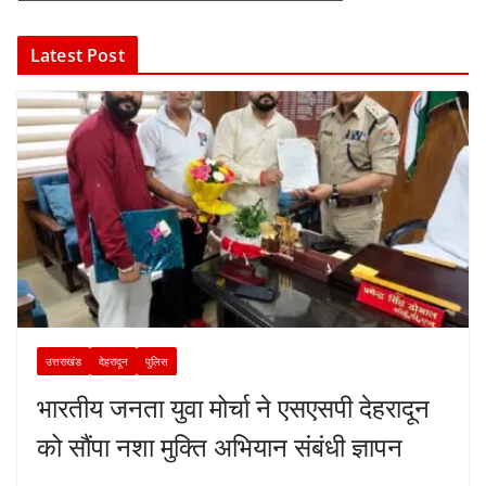
Latest Post
उत्तराखंड
देहरादून
पुलिस
भारतीय जनता युवा मोर्चा ने एसएसपी देहरादून
को सौंपा नशा मुक्ति अभियान संबंधी ज्ञापन