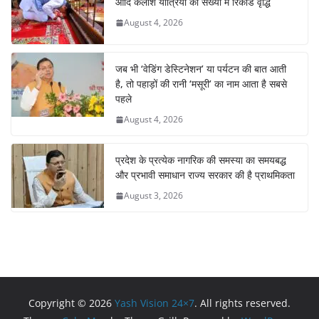
आदि कैलाश यात्रियों की संख्या में रिकॉर्ड वृद्धि
August 4, 2026
जब भी ‘वेडिंग डेस्टिनेशन’ या पर्यटन की बात आती
है, तो पहाड़ों की रानी ‘मसूरी’ का नाम आता है सबसे
पहले
August 4, 2026
प्रदेश के प्रत्येक नागरिक की समस्या का समयबद्ध
और प्रभावी समाधान राज्य सरकार की है प्राथमिकता
August 3, 2026
Copyright © 2026
Yash Vision 24×7
. All rights reserved.