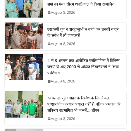
शर्मा को मेयर सौरभ थपलियाल ने किया सम्मानित
August 8, 2026
एसएसपी दून ने श्रद्धालुओं से वार्ता कर उनकी यात्रा
के संबंध में ली जानकारी
August 8, 2026
2 से 8 अगस्त तक आयोजित प्रतियोगिता में विभिन्न
राज्यों से आए 2000 से अधिक निशानेबाजों ने किया
प्रतिभाग
August 8, 2026
स्वच्छ एवं सुंदर शहर के निर्माण के लिए केवल
प्रशासनिक प्रयास पर्याप्त नहीं हैं, बल्कि आमजन की
सक्रिय सहभागिता भी जरूरी….डीएम
August 8, 2026