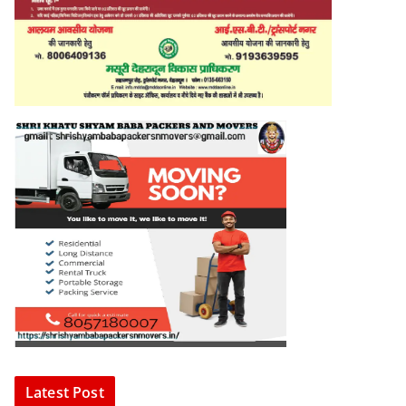
Latest Post