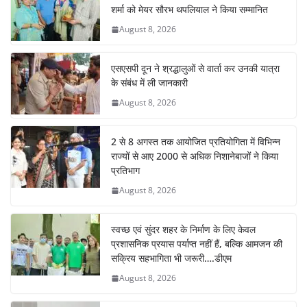
शर्मा को मेयर सौरभ थपलियाल ने किया सम्मानित
August 8, 2026
एसएसपी दून ने श्रद्धालुओं से वार्ता कर उनकी यात्रा
के संबंध में ली जानकारी
August 8, 2026
2 से 8 अगस्त तक आयोजित प्रतियोगिता में विभिन्न
राज्यों से आए 2000 से अधिक निशानेबाजों ने किया
प्रतिभाग
August 8, 2026
स्वच्छ एवं सुंदर शहर के निर्माण के लिए केवल
प्रशासनिक प्रयास पर्याप्त नहीं हैं, बल्कि आमजन की
सक्रिय सहभागिता भी जरूरी….डीएम
August 8, 2026