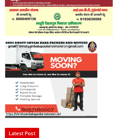
Latest Post